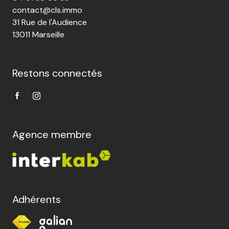
contact@cls.immo
31 Rue de l'Audience
13011 Marseille
Restons connectés
Agence membre
Adhérents