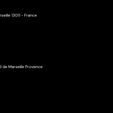
rseille 13011 - France
CI de Marseille Provence