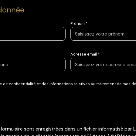
rdonnée
Prénom *
Adresse email *
que de confidentialité et des informations relatives au traitement de mes 
ce formulaire sont enregistrées dans un fichier informatisé pa