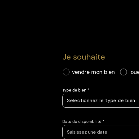
Je souhaite
vendre mon bien
lou
Type de bien *
Sélectionnez le type de bien
Date de disponibilité *