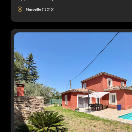
Marseille (13010)