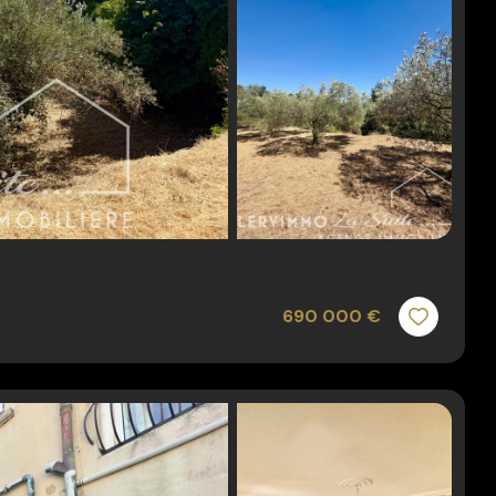
690 000 €