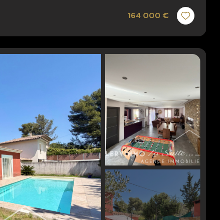
164 000 €