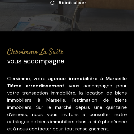
Réinitialiser
Clervimmo La Suite
vous accompagne
Clervimmo, votre
agence immobilière à Marseille
11ème arrondissement
vous accompagne pour
votre transaction immobilière, la location de biens
immobiliers à Marseille, l'estimation de biens
immobiliers. Sur le marché depuis une quinzaine
d’années, nous vous invitons à consulter notre
catalogue de biens immobiliers dans la cité phocéenne
et à nous contacter pour tout renseignement.