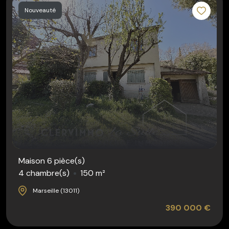
Nouveauté
Maison 6 pièce(s)
4 chambre(s)
150 m²
Marseille (13011)
390 000 €