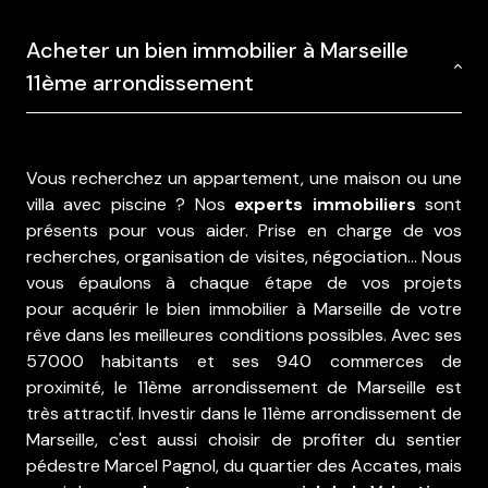
Acheter un bien immobilier à Marseille
11ème arrondissement
Vous recherchez un appartement, une maison ou une
villa avec piscine ? Nos
experts immobiliers
sont
présents pour vous aider. Prise en charge de vos
recherches, organisation de visites, négociation… Nous
vous épaulons à chaque étape de vos projets
pour
acquérir le bien immobilier à Marseille
de votre
rêve dans les meilleures conditions possibles. Avec ses
57000 habitants et ses 940 commerces de
proximité, le 11ème arrondissement de Marseille est
très attractif. Investir dans le 11ème arrondissement de
Marseille, c'est aussi choisir de profiter du sentier
pédestre Marcel Pagnol, du quartier des Accates, mais