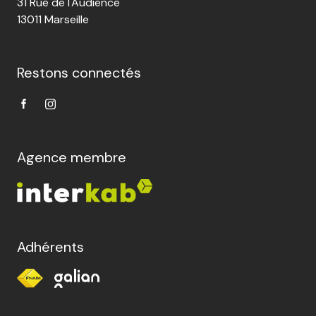
31 Rue de l'Audience
13011 Marseille
Restons connectés
Agence membre
Adhérents