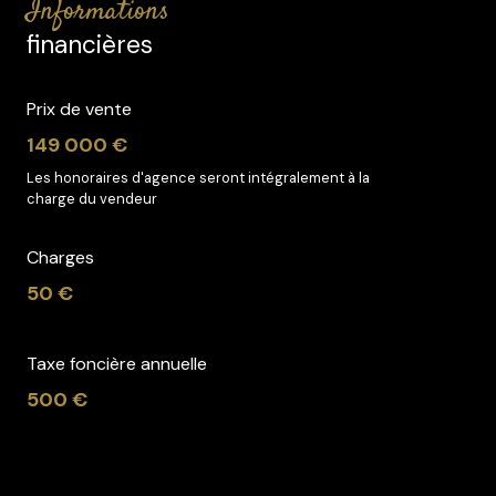
informations
financières
Prix de vente
149 000 €
Les honoraires d'agence seront intégralement à la
charge du vendeur
Charges
50 €
Taxe foncière annuelle
500 €