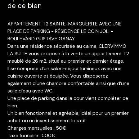
de ce bien
APPARTEMENT T2 SAINTE-MARGUERITE AVEC UNE
PLACE DE PARKING - RÉSIDENCE LE COIN JOLI -
BOULEVARD GUSTAVE GANAY
Dans une résidence sécurisée au calme,
CLERVIMMO
LA SUITE vous propose à la vente un appartement T2
meublé de 26 m2, situé au premier et dernier étage.
Il se compose d’un salon-séjour lumineux avec une
cuisine ouverte et équipée. Vous disposerez
également d’une chambre confortable ainsi que d’une
salle d’eau avec WC.
Une place de parking dans la cour vient compléter ce
bien.
Un bien fonctionnel et agréable, idéal pour un premier
achat ou un investissement locatif.
Charges mensuelles : 50€
Taxe foncière : 500€