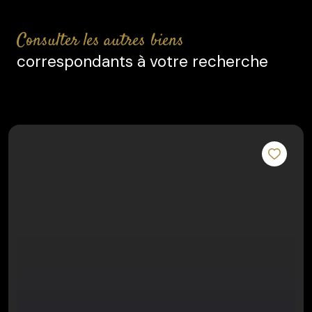
consulter les autres biens
correspondants à votre recherche