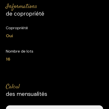
informations
de copropriété
Copropriété
Oui
Nombre de lots
16
calcul
des mensualités