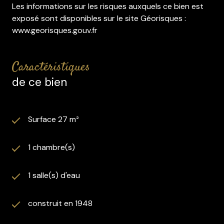
Les informations sur les risques auxquels ce bien est
exposé sont disponibles sur le site Géorisques :
www.georisques.gouv.fr
caractéristiques
de ce bien
Surface 27 m²
1 chambre(s)
1 salle(s) d'eau
construit en 1948