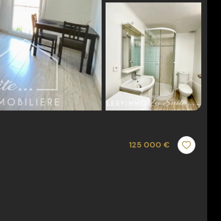
125 000 €