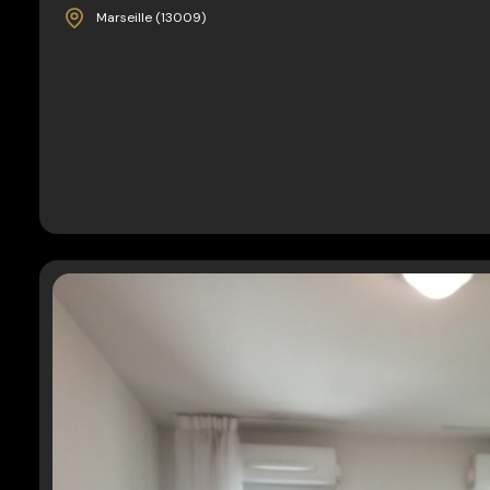
Marseille (13009)