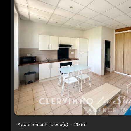
Appartement 1 pièce(s)
25 m²