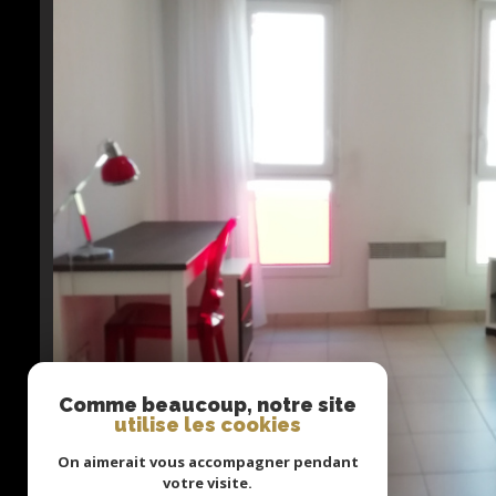
Comme beaucoup, notre site
utilise les cookies
On aimerait vous accompagner pendant
votre visite.