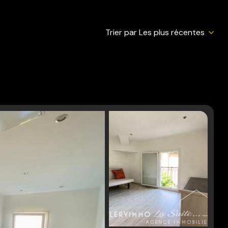
Trier par Les plus récentes