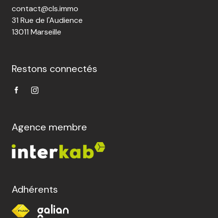
contact@cls.immo
31 Rue de l'Audience
13011 Marseille
Restons connectés
Agence membre
Adhérents