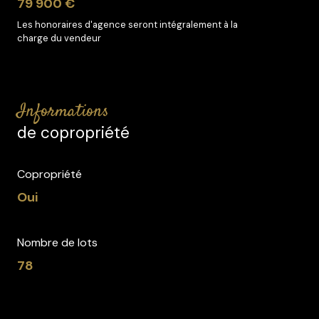
79 900 €
Les honoraires d'agence seront intégralement à la
charge du vendeur
informations
de copropriété
Copropriété
Oui
Nombre de lots
78