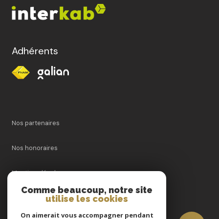
Adhérents
Nos partenaires
Nos honoraires
Mentions légales
Comme beaucoup, notre site
utilise les cookies
Admin
On aimerait vous accompagner pendant