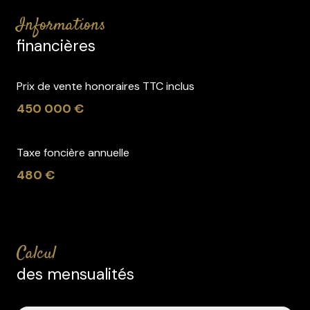
informations
financières
Prix de vente honoraires TTC inclus
450 000 €
Taxe foncière annuelle
480 €
calcul
des mensualités