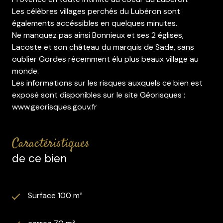
Les célèbres villages perchés du Lubéron sont
égalements accéssibles en quelques minutes.
Ne manquez pas ainsi Bonnieux et ses 2 églises,
Lacoste et son château du marquis de Sade, sans
oublier Gordes récemment élu plus beaux village au
monde.
Les informations sur les risques auxquels ce bien est
exposé sont disponibles sur le site Géorisques :
www.georisques.gouv.fr
caractéristiques
de ce bien
Surface 100 m²