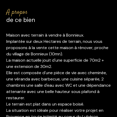
a propos
de ce bien
Maison avec terrain à vendre à Bonnieux.
Implantée sur deux Hectares de terrain, nous vous
proposons à la vente cette maison à rénover, proche
du village de Bonnieux (10mn).
La maison actuelle jouit d'une superficie de 70m2 +
une extension de 30m2.
Elle est composée d'une pièce de vie avec cheminée,
une véranda avec barbecue, une cuisine séparée, 2
chambres une salle d'eau avec WC et une dépendance
attenante avec une belle hauteur sous plafond à
restaurer.
Le terrain est plat dans un espace boisé.
La situation est idéale pour réaliser votre projet en
Provence en toute intimité au coeur du Lubéron.