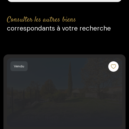
consulter les autres biens
correspondants à votre recherche
Vendu