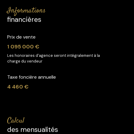
informations
financières
Prix de vente
1 095 000 €
Les honoraires d'agence seront intégralement à la
charge du vendeur
Taxe foncière annuelle
4 460 €
calcul
des mensualités