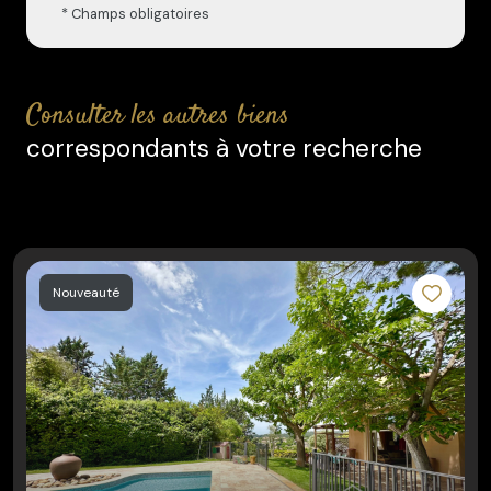
* Champs obligatoires
consulter les autres biens
correspondants à votre recherche
Nouveauté