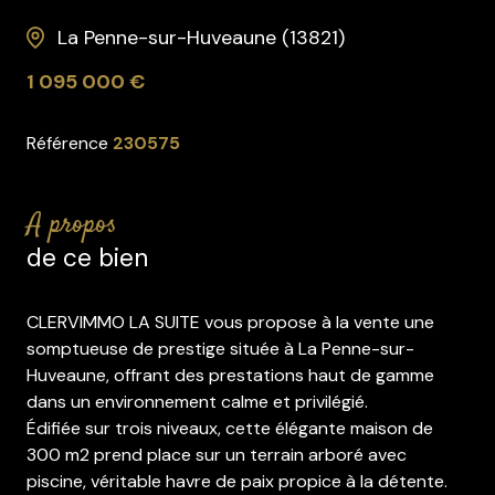
La Penne-sur-Huveaune (13821)
1 095 000 €
Référence
230575
a propos
de ce bien
CLERVIMMO LA SUITE vous propose à la vente une
somptueuse de prestige située à La Penne-sur-
Huveaune, offrant des prestations haut de gamme
dans un environnement calme et privilégié.
Édifiée sur trois niveaux, cette élégante maison de
300 m2 prend place sur un terrain arboré avec
piscine, véritable havre de paix propice à la détente.