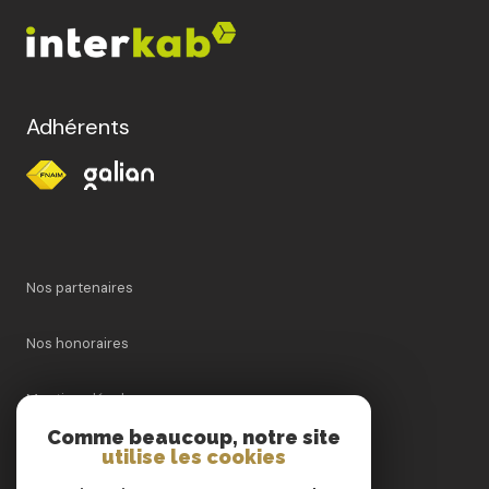
Adhérents
Nos partenaires
Nos honoraires
Mentions légales
Comme beaucoup, notre site
utilise les cookies
Admin