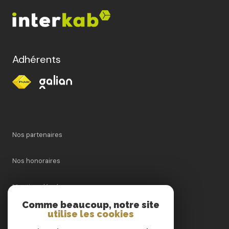
Adhérents
Nos partenaires
Nos honoraires
Mentions légales
Comme beaucoup, notre site
utilise les cookies
Admin