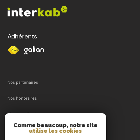
Adhérents
Nos partenaires
Nos honoraires
Mentions légales
Comme beaucoup, notre site
utilise les cookies
Admin