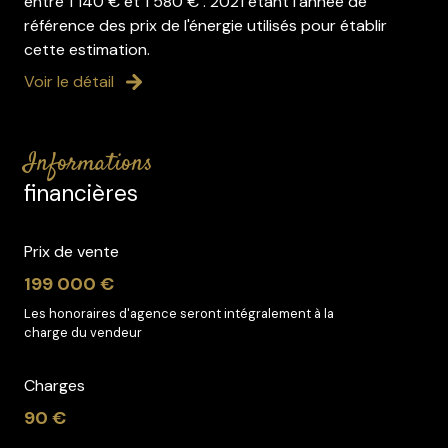
entre 1 140 € et 1 580 € . 2021 étant l'année de
référence des prix de l'énergie utilisés pour établir
cette estimation.
Voir le détail
informations
financières
Prix de vente
199 000 €
Les honoraires d'agence seront intégralement à la
charge du vendeur
Charges
90 €