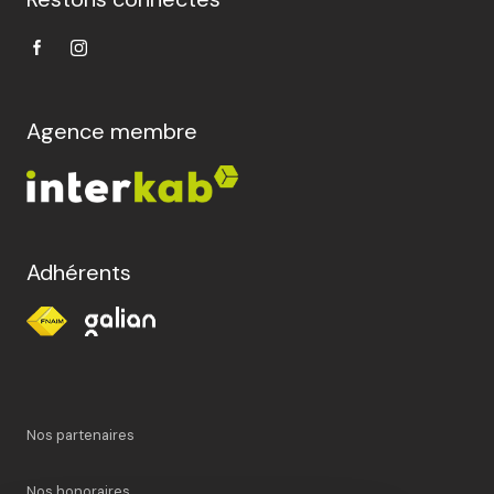
Agence membre
Adhérents
Nos partenaires
Nos honoraires