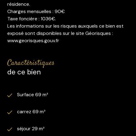
résidence.
Charges mensuelles : 90€
Taxe foncière : 1036€.
Les informations sur les risques auxquels ce bien est
exposé sont disponibles sur le site Géorisques :
www.georisques.gouv.fr
caractéristiques
de ce bien
Surface 69 m²
carrez 69 m²
séjour 29 m²