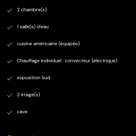
2 chambre(s)
1 salle(s) d'eau
cuisine américaine (équipée)
Chauffage individuel : convecteur (electrique)
exposition Sud
2 étage(s)
cave