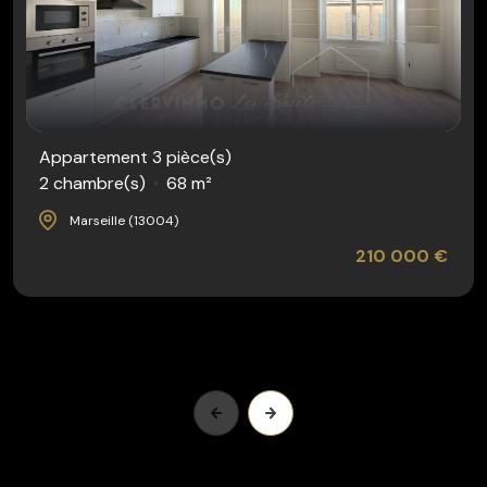
Appartement 3 pièce(s)
2 chambre(s)
68 m²
Marseille (13004)
210 000 €