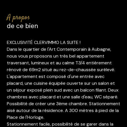
a propos
de ce bien
EXCLUSIVITÉ CLERVIMMO LA SUITE !
Dans le quartier de l'Art Contemporain à Aubagne,
nous vous proposons un très bel appartement
traversant, lumineux et au calme T3/4 entièrement
rénové de 69m2 situé au rez-de-chaussée surélevé.
L'appartement est composé d'une entrée avec
placard, une cuisine équipée ouverte sur un salon et
un séjour exposé plein sud avec un balcon filant. Deux
chambres avec placard et une salle d'eau, WC séparé.
Possibilité de créer une 3ème chambre. Stationnement
aisé autour de la résidence. A 300 mètres à pied de la
Place de l'Horloge.
Stationnement facile, possibilité de se garer dans la