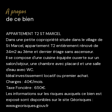
a propos
de ce bien
APPARTEMENT T2 ST MARCEL
Dans une petite copropriété située dans le village de
St Marcel, appartement T2 entièrement rénové de
34m2 au 3ème et dernier étage sans ascenseur.
Il se compose d'une cuisine équipée ouverte sur un
salon/séjour, une chambre avec placard et une salle
d'eau avec WC.
Idéal investissement locatif ou premier achat.
Charges : 40€/mois.
Taxe Foncière : 650€.
Les informations sur les risques auxquels ce bien est
exposé sont disponibles sur le site Géorisques :
www.georisques.gouv.fr