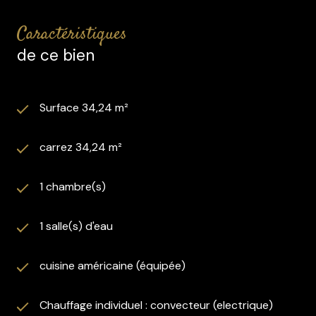
caractéristiques
de ce bien
Surface 34,24 m²
carrez 34,24 m²
1 chambre(s)
1 salle(s) d'eau
cuisine américaine (équipée)
Chauffage individuel : convecteur (electrique)