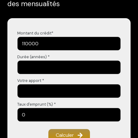
des mensualités
Montant du crédit*
Durée (années) *
Votre apport *
Taux d'emprunt (%) *
Calculer