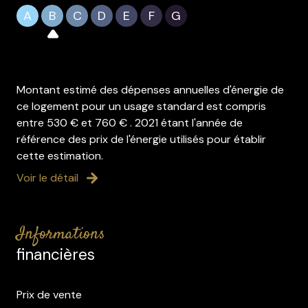
A
B
C
D
E
F
G
Montant estimé des dépenses annuelles d'énergie de
ce logement pour un usage standard est compris
entre 530 € et 760 € . 2021 étant l'année de
référence des prix de l'énergie utilisés pour établir
cette estimation.
Voir le détail
informations
financières
Prix de vente