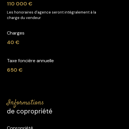
110 000 €
Les honoraires d'agence seront intégralement à la
charge du vendeur
Charges
40 €
Taxe foncière annuelle
650 €
informations
de copropriété
Copropriété