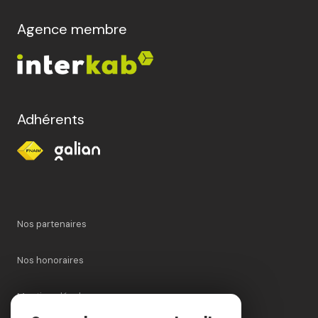
Agence membre
Adhérents
Nos partenaires
Nos honoraires
Mentions légales