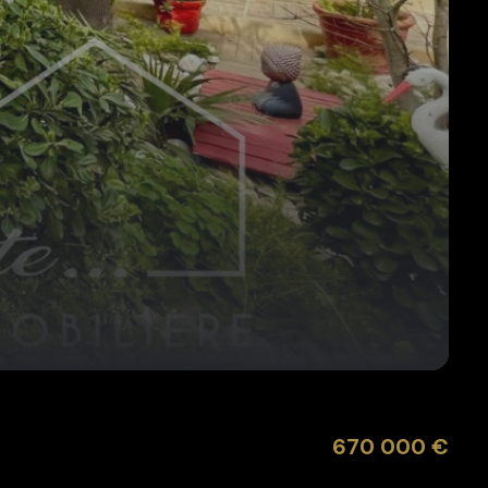
670 000 €