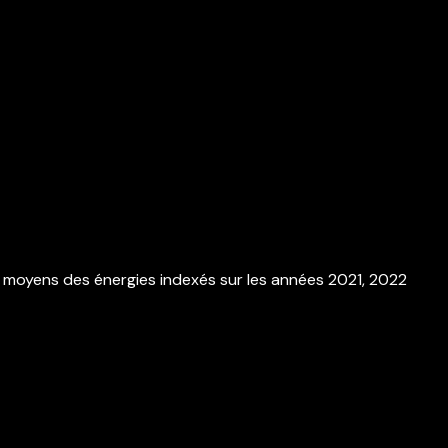
 moyens des énergies indexés sur les années 2021, 2022