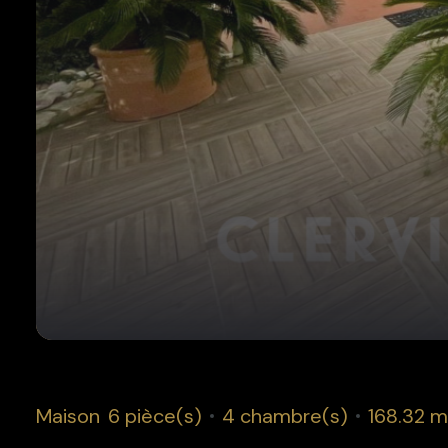
Maison
6 pièce(s)
4 chambre(s)
168.32 m